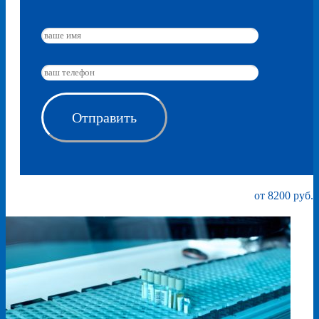
от 8200 руб.