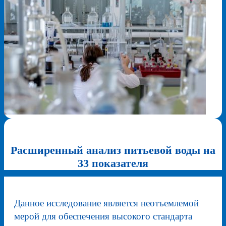
Расширенный анализ питьевой воды на
33 показателя
Данное исследование является неотъемлемой
мерой для обеспечения высокого стандарта