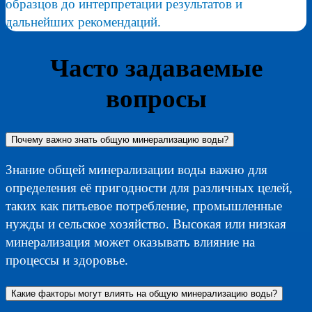
образцов до интерпретации результатов и
дальнейших рекомендаций.
Часто задаваемые
вопросы
Почему важно знать общую минерализацию воды?
Знание общей минерализации воды важно для
определения её пригодности для различных целей,
таких как питьевое потребление, промышленные
нужды и сельское хозяйство. Высокая или низкая
минерализация может оказывать влияние на
процессы и здоровье.
Какие факторы могут влиять на общую минерализацию воды?