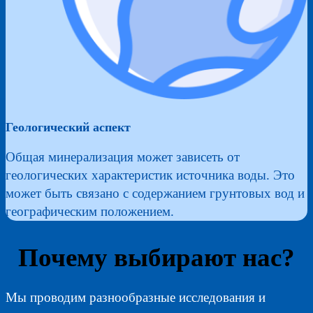
Геологический аспект
Общая минерализация может зависеть от
геологических характеристик источника воды. Это
может быть связано с содержанием грунтовых вод и
географическим положением.
Почему выбирают нас?
Мы проводим разнообразные исследования и