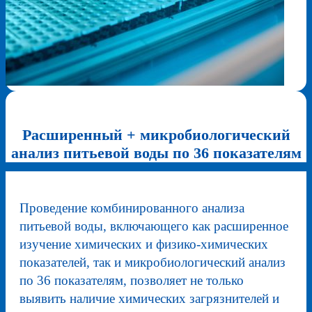
Расширенный + микробиологический
анализ питьевой воды по 36 показателям
Проведение комбинированного анализа
питьевой воды, включающего как расширенное
изучение химических и физико-химических
показателей, так и микробиологический анализ
по 36 показателям, позволяет не только
выявить наличие химических загрязнителей и