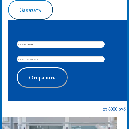
Заказать
от 8000 руб.