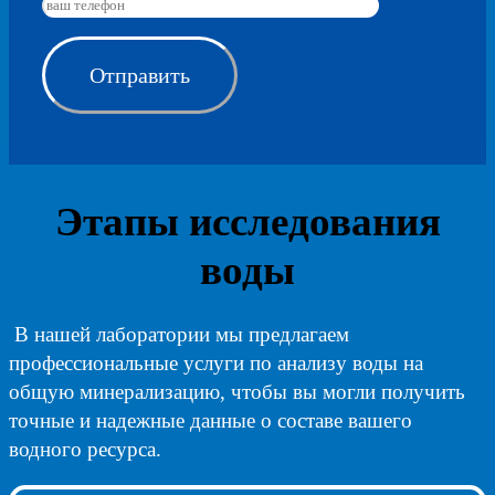
Этапы исследования
воды
В нашей лаборатории мы предлагаем
профессиональные услуги по анализу воды на
общую минерализацию, чтобы вы могли получить
точные и надежные данные о составе вашего
водного ресурса.