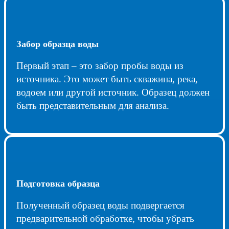
Забор образца воды
Первый этап – это забор пробы воды из
источника. Это может быть скважина, река,
водоем или другой источник. Образец должен
быть представительным для анализа.
Подготовка образца
Полученный образец воды подвергается
предварительной обработке, чтобы убрать