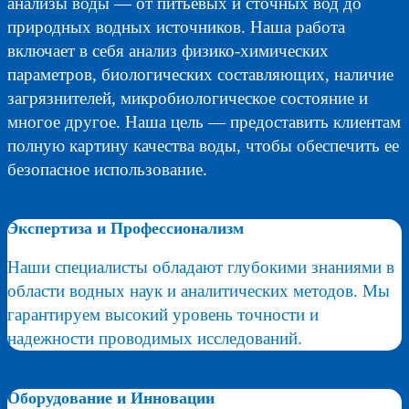
анализы воды — от питьевых и сточных вод до
природных водных источников. Наша работа
включает в себя анализ физико-химических
параметров, биологических составляющих, наличие
загрязнителей, микробиологическое состояние и
многое другое. Наша цель — предоставить клиентам
полную картину качества воды, чтобы обеспечить ее
безопасное использование.
Экспертиза и Профессионализм
Наши специалисты обладают глубокими знаниями в
области водных наук и аналитических методов. Мы
гарантируем высокий уровень точности и
надежности проводимых исследований.
Оборудование и Инновации