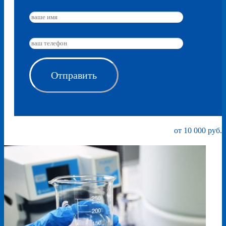
от 10 000 руб.