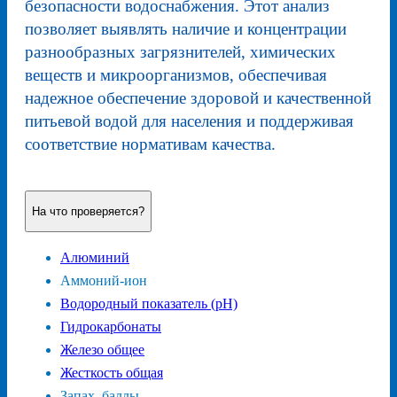
безопасности водоснабжения. Этот анализ
позволяет выявлять наличие и концентрации
разнообразных загрязнителей, химических
веществ и микроорганизмов, обеспечивая
надежное обеспечение здоровой и качественной
питьевой водой для населения и поддерживая
соответствие нормативам качества.
На что проверяется?
Алюминий
Аммоний-ион
Водородный показатель (pH)
Гидрокарбонаты
Железо общее
Жесткость общая
Запах, баллы