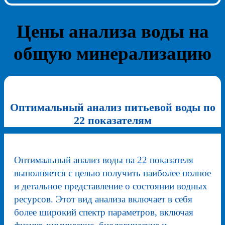
Цены анализа воды на
общую минерализацию
Оптимальный анализ питьевой воды по
22 показателям
Оптимальный анализ воды на 22 показателя
выполняется с целью получить наиболее полное
и детальное представление о состоянии водных
ресурсов. Этот вид анализа включает в себя
более широкий спектр параметров, включая