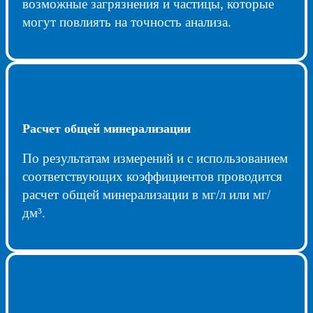
возможные загрязнения и частицы, которые
могут повлиять на точность анализа.
Расчет общей минерализации
По результатам измерений и с использованием
соответствующих коэффициентов проводится
расчет общей минерализации в мг/л или мг/
дм³.