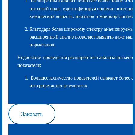
Расширенный анализ позволяет более полно и точ
питьевой воды, идентифицируя наличие потенци
химических веществ, токсинов и микроорганизмо
Благодаря более широкому спектру анализируемых
расширенный анализ позволяет выявить даже мал
нормативов.
Недостатки проведения расширенного анализа питьевой
показателя:
Большее количество показателей означает более 
интерпретацию результатов.
Заказать