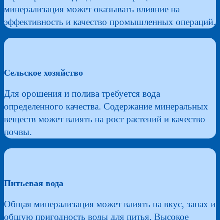
минерализация может оказывать влияние на
эффективность и качество промышленных операций.
Сельское хозяйство
Для орошения и полива требуется вода
определенного качества. Содержание минеральных
веществ может влиять на рост растений и качество
почвы.
Питьевая вода
Общая минерализация может влиять на вкус, запах и
общую пригодность воды для питья. Высокое