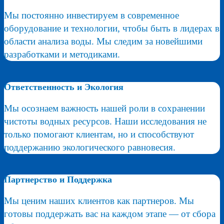
Мы постоянно инвестируем в современное
оборудование и технологии, чтобы быть в лидерах в
области анализа воды. Мы следим за новейшими
разработками и методиками.
Ответственность и Экология
Мы осознаем важность нашей роли в сохранении
чистоты водных ресурсов. Наши исследования не
только помогают клиентам, но и способствуют
поддержанию экологического равновесия.
Партнерство и Поддержка
Мы ценим наших клиентов как партнеров. Мы
готовы поддержать вас на каждом этапе — от сбора