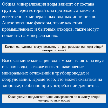
Общая минерализация воды зависит от состава
грунта, через который она протекает, а также от
естественных минеральных водных источников.
Антропогенные факторы, такие как стоки
промышленных и бытовых отходов, также могут
повлиять на минерализацию.
Какие последствия могут возникнуть при превышении норм общей
минерализации?
Высокая минерализация воды может влиять на вкус
и запах воды, а также вызвать накопление
минеральных отложений в трубопроводах и
оборудовании. Кроме того, это может сказаться на
здоровье, особенно при употреблении для питья.
Какие услуги предлагает ваша лаборатория по анализу общей
минерализации воды?