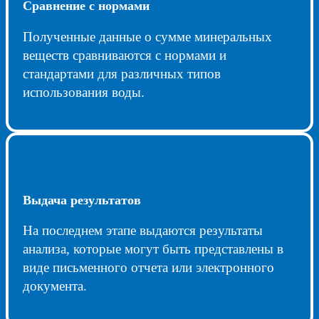
Сравнение с нормами
Полученные данные о сумме минеральных
веществ сравниваются с нормами и
стандартами для различных типов
использования воды.
Выдача результатов
На последнем этапе выдаются результаты
анализа, которые могут быть представлены в
виде письменного отчета или электронного
документа.