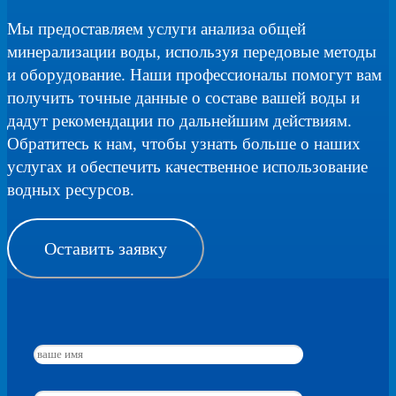
Мы предоставляем услуги анализа общей
минерализации воды, используя передовые методы
и оборудование. Наши профессионалы помогут вам
получить точные данные о составе вашей воды и
дадут рекомендации по дальнейшим действиям.
Обратитесь к нам, чтобы узнать больше о наших
услугах и обеспечить качественное использование
водных ресурсов.
Оставить заявку