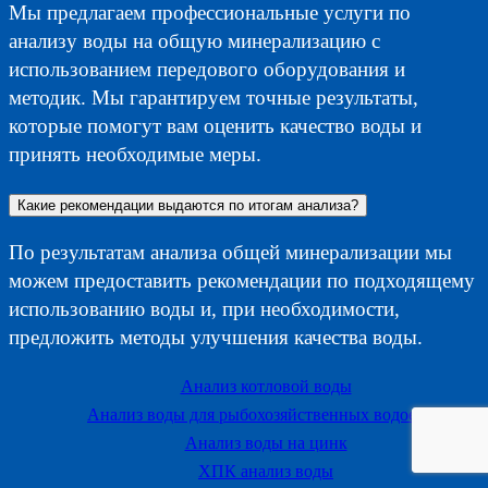
Мы предлагаем профессиональные услуги по
анализу воды на общую минерализацию с
использованием передового оборудования и
методик. Мы гарантируем точные результаты,
которые помогут вам оценить качество воды и
принять необходимые меры.
Какие рекомендации выдаются по итогам анализа?
По результатам анализа общей минерализации мы
можем предоставить рекомендации по подходящему
использованию воды и, при необходимости,
предложить методы улучшения качества воды.
Анализ котловой воды
Анализ воды для рыбохозяйственных водоемов
Анализ воды на цинк
ХПК анализ воды