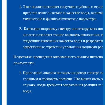
Этот анализ позволяет получить глубокое и всест
представление о составе и качестве воды, включая
химические и физико-химические параметры.
Благодаря широкому спектру анализируемых показ
анализа позволяет точнее выявлять отклонения, п
тенденции изменения качества воды и разрабатыва
эффективные стратегии управления водными ресу
Недостатки проведения оптимального анализа питьевой
показателям:
Проведение анализа на таком широком спектре по
сложным и требовать времени. Это может быть за
случаях, когда требуется оперативная реакция на 
воды.