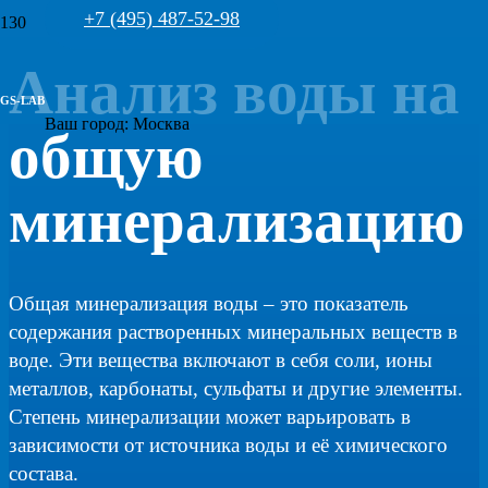
+7 (495) 487-52-98
Анализ воды на
GS-LAB
Ваш город:
Москва
общую
минерализацию
Общая минерализация воды – это показатель
содержания растворенных минеральных веществ в
воде. Эти вещества включают в себя соли, ионы
металлов, карбонаты, сульфаты и другие элементы.
Степень минерализации может варьировать в
зависимости от источника воды и её химического
состава.