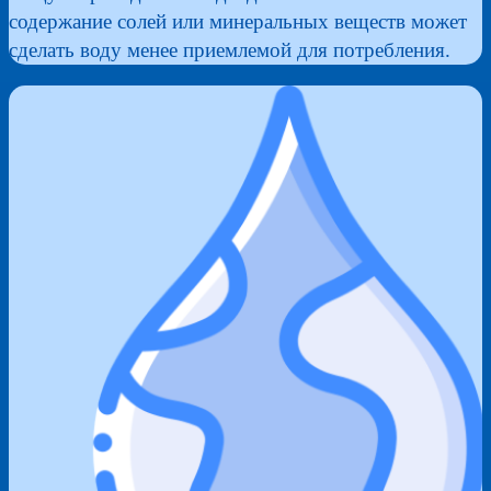
содержание солей или минеральных веществ может
сделать воду менее приемлемой для потребления.