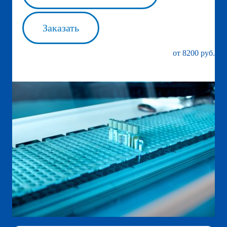
Заказать
от 8200 руб.