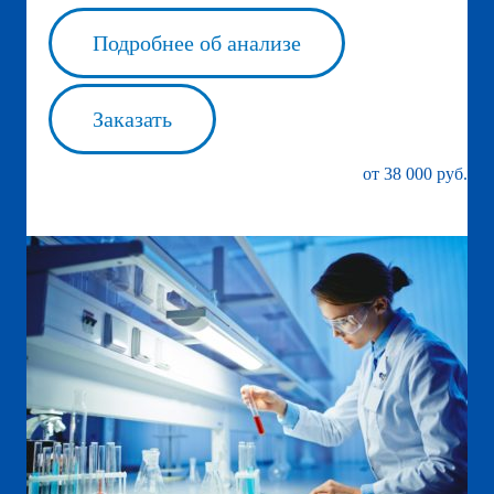
Подробнее об анализе
Заказать
от 38 000 руб.