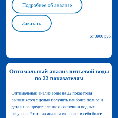
Подробнее об анализе
Заказать
от 3900 руб.
Оптимальный анализ питьевой воды
по 22 показателям
Оптимальный анализ воды на 22 показателя
выполняется с целью получить наиболее полное и
детальное представление о состоянии водных
ресурсов. Этот вид анализа включает в себя более