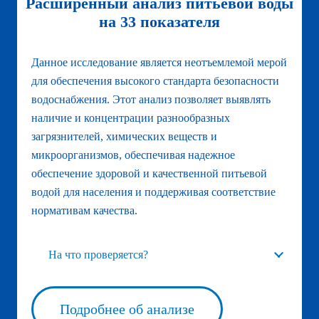
Расширенный анализ питьевой воды
на 33 показателя
Данное исследование является неотъемлемой мерой
для обеспечения высокого стандарта безопасности
водоснабжения. Этот анализ позволяет выявлять
наличие и концентрации разнообразных
загрязнителей, химических веществ и
микроорганизмов, обеспечивая надежное
обеспечение здоровой и качественной питьевой
водой для населения и поддерживая соответствие
нормативам качества.
На что проверяется?
Подробнее об анализе