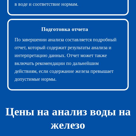
в воде и соответствие нормам.
Подготовка отчета
По завершении анализа составляется подробный
отчет, который содержит результаты анализа и
интерпретацию данных. Отчет может также
включать рекомендации по дальнейшим
действиям, если содержание железа превышает
допустимые нормы.
Цены на анализ воды на
железо