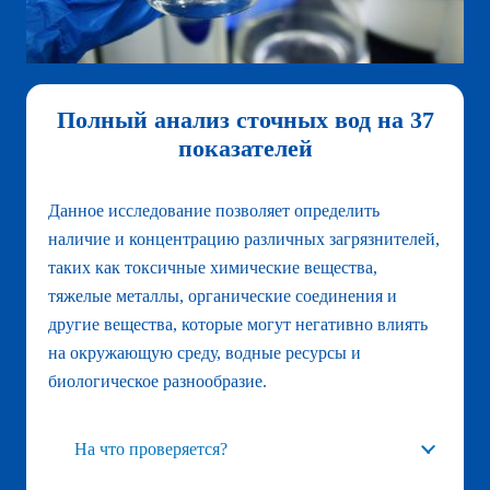
Полный анализ сточных вод на 37
показателей
Данное исследование позволяет определить
наличие и концентрацию различных загрязнителей,
таких как токсичные химические вещества,
тяжелые металлы, органические соединения и
другие вещества, которые могут негативно влиять
на окружающую среду, водные ресурсы и
биологическое разнообразие.
На что проверяется?