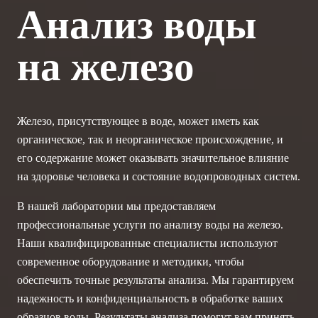
Анализ воды
на железо
Железо, присутствующее в воде, может иметь как
органическое, так и неорганическое происхождение, и
его содержание может оказывать значительное влияние
на здоровье человека и состояние водопроводных систем.
В нашей лаборатории мы предоставляем
профессиональные услуги по анализу воды на железо.
Наши квалифицированные специалисты используют
современное оборудование и методики, чтобы
обеспечить точные результаты анализа. Мы гарантируем
надежность и конфиденциальность в обработке ваших
образцов воды. Результаты анализа помогут вам принять