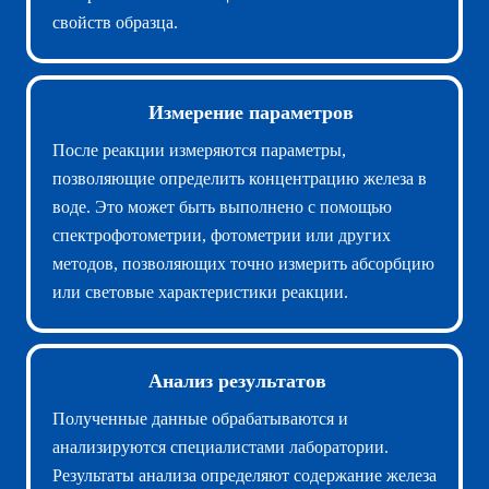
свойств образца.
Измерение параметров
После реакции измеряются параметры,
позволяющие определить концентрацию железа в
воде. Это может быть выполнено с помощью
спектрофотометрии, фотометрии или других
методов, позволяющих точно измерить абсорбцию
или световые характеристики реакции.
Анализ результатов
Полученные данные обрабатываются и
анализируются специалистами лаборатории.
Результаты анализа определяют содержание железа