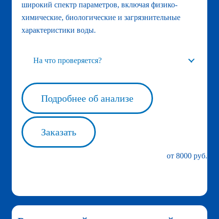
широкий спектр параметров, включая физико-
химические, биологические и загрязнительные
характеристики воды.
На что проверяется?
Подробнее об анализе
Заказать
от 8000 руб.