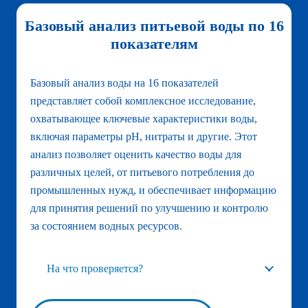
Базовый анализ питьевой воды по 16
показателям
Базовый анализ воды на 16 показателей
представляет собой комплексное исследование,
охватывающее ключевые характеристики воды,
включая параметры pH, нитраты и другие. Этот
анализ позволяет оценить качество воды для
различных целей, от питьевого потребления до
промышленных нужд, и обеспечивает информацию
для принятия решений по улучшению и контролю
за состоянием водных ресурсов.
На что проверяется?