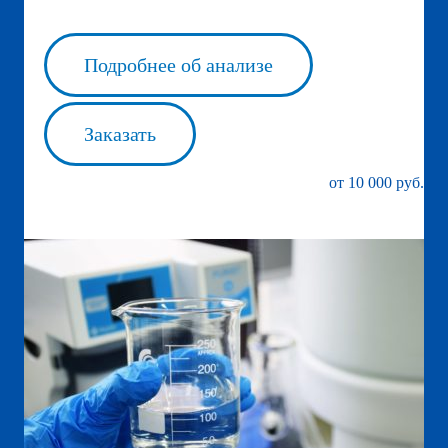
Подробнее об анализе
Заказать
от 10 000 руб.