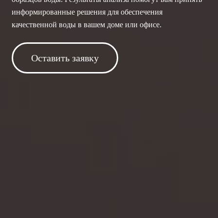
информированные решения для обеспечения
качественной воды в вашем доме или офисе.
Оставить заявку