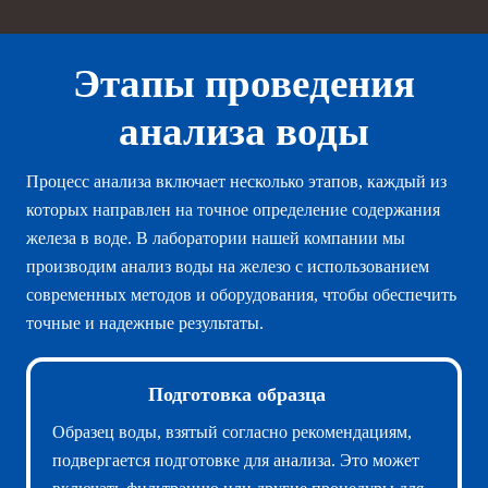
Этапы проведения
анализа воды
Процесс анализа включает несколько этапов, каждый из
которых направлен на точное определение содержания
железа в воде. В лаборатории нашей компании мы
производим анализ воды на железо с использованием
современных методов и оборудования, чтобы обеспечить
точные и надежные результаты.
Подготовка образца
Образец воды, взятый согласно рекомендациям,
подвергается подготовке для анализа. Это может