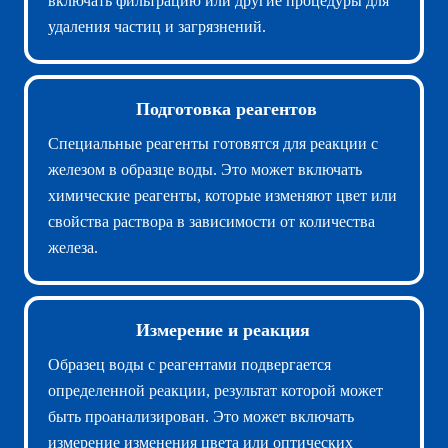
включать фильтрацию или другие процедуры для
удаления частиц и загрязнений.
Подготовка реагентов
Специальные реагенты готовятся для реакции с
железом в образце воды. Это может включать
химические реагенты, которые изменяют цвет или
свойства раствора в зависимости от количества
железа.
Измерение и реакция
Образец воды с реагентами подвергается
определенной реакции, результат которой может
быть проанализирован. Это может включать
измерение изменения цвета или оптических