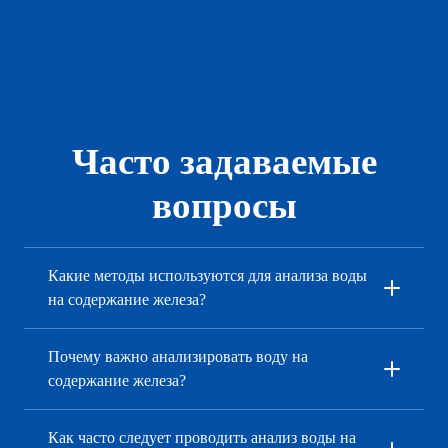
Оставить заявку
Часто задаваемые
вопросы
Какие методы используются для анализа воды
на содержание железа?
Почему важно анализировать воду на
содержание железа?
Как часто следует проводить анализ воды на