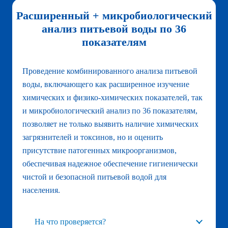
Расширенный + микробиологический
анализ питьевой воды по 36
показателям
Проведение комбинированного анализа питьевой
воды, включающего как расширенное изучение
химических и физико-химических показателей, так
и микробиологический анализ по 36 показателям,
позволяет не только выявить наличие химических
загрязнителей и токсинов, но и оценить
присутствие патогенных микроорганизмов,
обеспечивая надежное обеспечение гигиенически
чистой и безопасной питьевой водой для
населения.
На что проверяется?